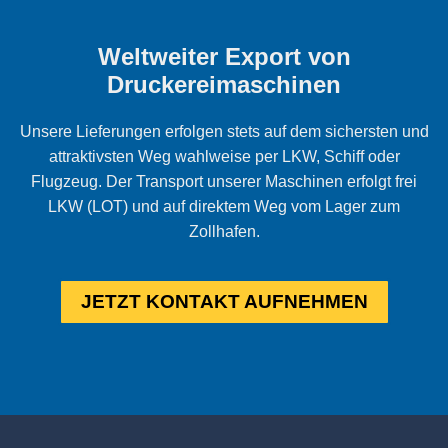
Weltweiter Export von
Druckereimaschinen
Unsere Lieferungen erfolgen stets auf dem sichersten und
attraktivsten Weg wahlweise per LKW, Schiff oder
Flugzeug. Der Transport unserer Maschinen erfolgt frei
LKW (LOT) und auf direktem Weg vom Lager zum
Zollhafen.
JETZT KONTAKT AUFNEHMEN