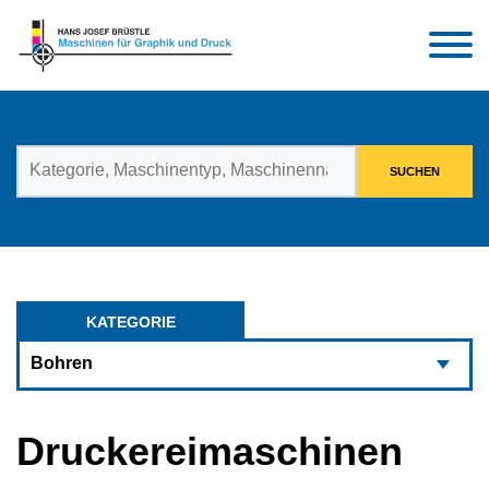
KATEGORIE
Druckereimaschinen