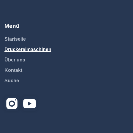
Menü
Startseite
Druckereimaschinen
Über uns
Kontakt
Suche