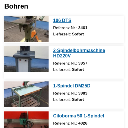
Bohren
106 DTS
Referenz Nr.:
3461
Lieferzeit:
Sofort
2-Spindelbohrmaschine
HD220V
Referenz Nr.:
3957
Lieferzeit:
Sofort
1-Spindel DM25D
Referenz Nr.:
3983
Lieferzeit:
Sofort
Citoborma 50 1-Spindel
Referenz Nr.:
4026