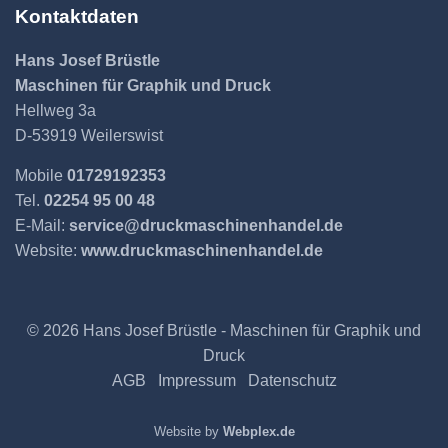
Kontaktdaten
Hans Josef Brüstle
Maschinen für Graphik und Druck
Hellweg 3a
D-53919 Weilerswist
Mobile
01729192353
Tel.
02254 95 00 48
E-Mail:
service@druckmaschinenhandel.de
Website:
www.druckmaschinenhandel.de
© 2026 Hans Josef Brüstle - Maschinen für Graphik und
Druck
AGB
Impressum
Datenschutz
Website by
Webplex.de