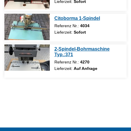
Lieferzeit:
Sofort
Citoborma 1-Spindel
Referenz Nr.:
4034
Lieferzeit:
Sofort
2-Spindel-Bohrmaschine
Typ.:371
Referenz Nr.:
4270
Lieferzeit:
Auf Anfrage