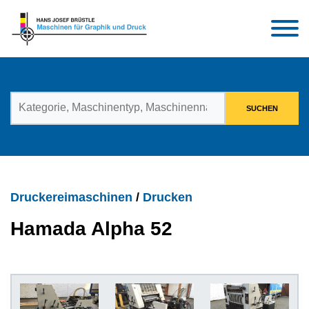
Druckereimaschinen
/
Drucken
Hamada Alpha 52