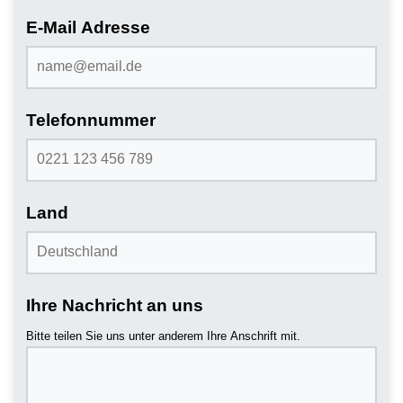
E-Mail Adresse
Telefonnummer
Land
Ihre Nachricht an uns
Bitte teilen Sie uns unter anderem Ihre Anschrift mit.