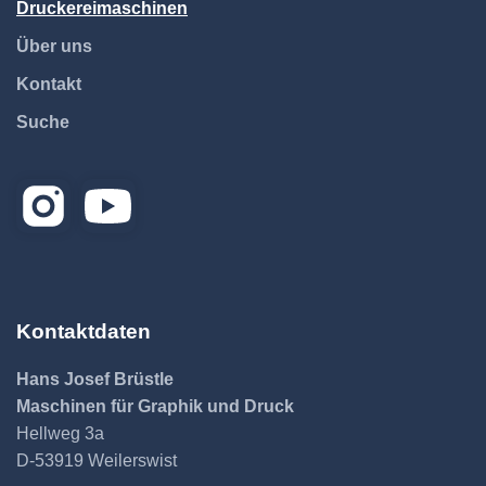
Druckereimaschinen
Über uns
Kontakt
Suche
Kontaktdaten
Hans Josef Brüstle
Maschinen für Graphik und Druck
Hellweg 3a
D-53919 Weilerswist