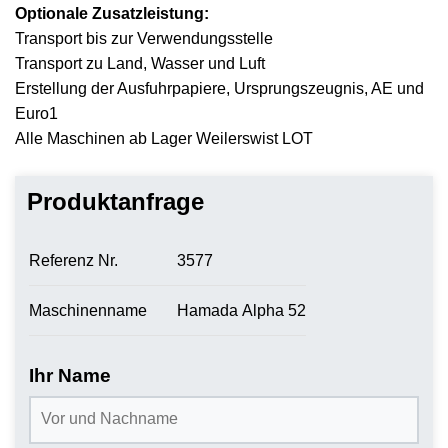
Optionale Zusatzleistung:
Transport bis zur Verwendungsstelle
Transport zu Land, Wasser und Luft
Erstellung der Ausfuhrpapiere, Ursprungszeugnis, AE und
Euro1
Alle Maschinen ab Lager Weilerswist LOT
Produktanfrage
Referenz Nr.
3577
Maschinenname
Hamada Alpha 52
Ihr Name