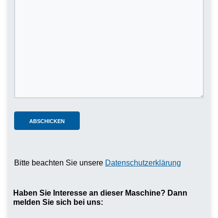
Bitte beachten Sie unsere
Datenschutzerklärung
Haben Sie Interesse an dieser Maschine? Dann
melden Sie sich bei uns: