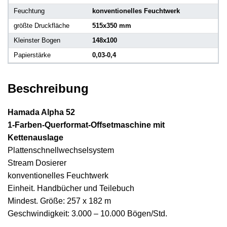
Feuchtung
konventionelles Feuchtwerk
größte Druckfläche
515x350 mm
Kleinster Bogen
148x100
Papierstärke
0,03-0,4
Beschreibung
Hamada Alpha 52
1-Farben-Querformat-Offsetmaschine mit
Kettenauslage
Plattenschnellwechselsystem
Stream Dosierer
konventionelles Feuchtwerk
Einheit. Handbücher und Teilebuch
Mindest. Größe: 257 x 182 m
Geschwindigkeit: 3.000 – 10.000 Bögen/Std.