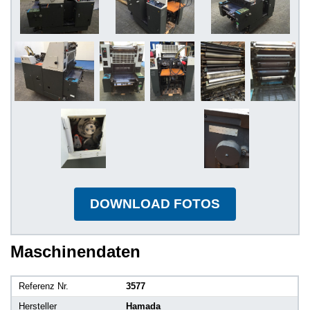
DOWNLOAD FOTOS
Maschinendaten
Referenz Nr.
3577
Hersteller
Hamada