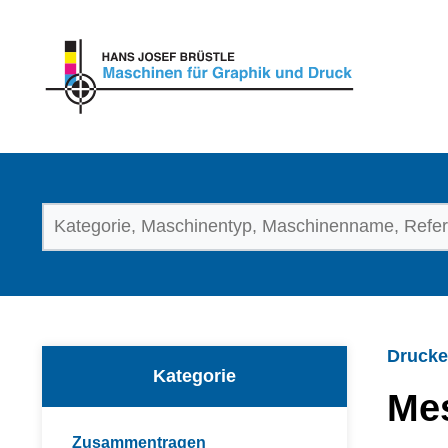
Drucke
Kategorie
Me
Zusammentragen