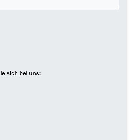
e sich bei uns: