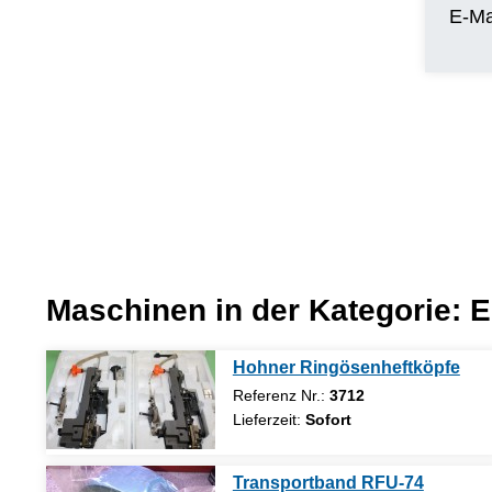
E-Ma
Maschinen in der Kategorie:
E
Hohner Ringösenheftköpfe
Referenz Nr.:
3712
Lieferzeit:
Sofort
Transportband RFU-74