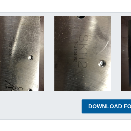
DOWNLOAD F