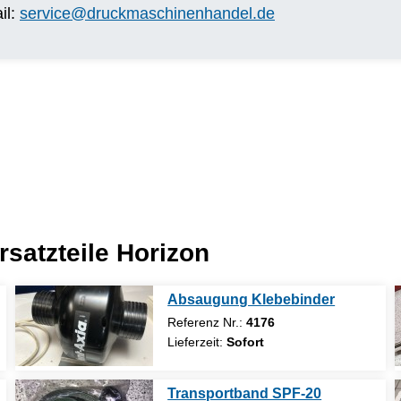
il:
service@druckmaschinenhandel.de
rsatzteile Horizon
Absaugung Klebebinder
Referenz Nr.:
4176
Lieferzeit:
Sofort
Transportband SPF-20