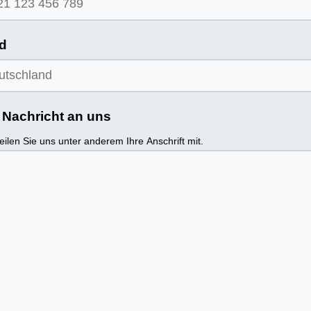
d
e Nachricht an uns
teilen Sie uns unter anderem Ihre Anschrift mit.