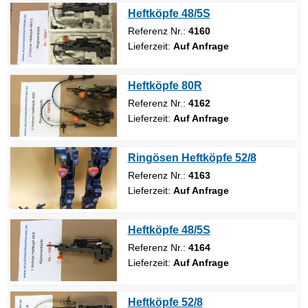
Heftköpfe 48/5S
Referenz Nr.:
4160
Lieferzeit:
Auf Anfrage
Heftköpfe 80R
Referenz Nr.:
4162
Lieferzeit:
Auf Anfrage
Ringösen Heftköpfe 52/8
Referenz Nr.:
4163
Lieferzeit:
Auf Anfrage
Heftköpfe 48/5S
Referenz Nr.:
4164
Lieferzeit:
Auf Anfrage
Heftköpfe 52/8