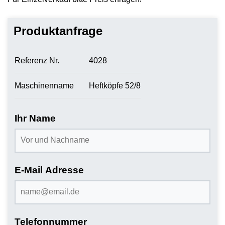
Produktanfrage
Referenz Nr.
4028
Maschinenname
Heftköpfe 52/8
Ihr Name
E-Mail Adresse
Telefonnummer