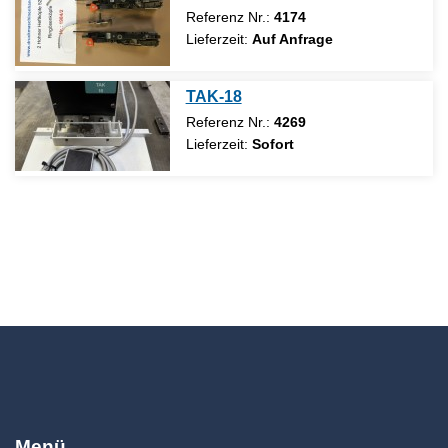
Referenz Nr.:
4174
Lieferzeit:
Auf Anfrage
TAK-18
Referenz Nr.:
4269
Lieferzeit:
Sofort
Menü