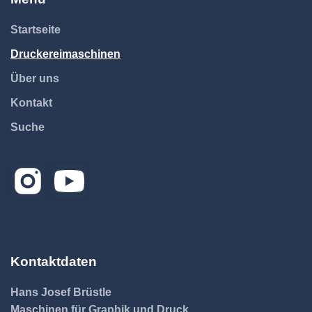
Startseite
Druckereimaschinen
Über uns
Kontakt
Suche
Kontaktdaten
Hans Josef Brüstle
Maschinen für Graphik und Druck