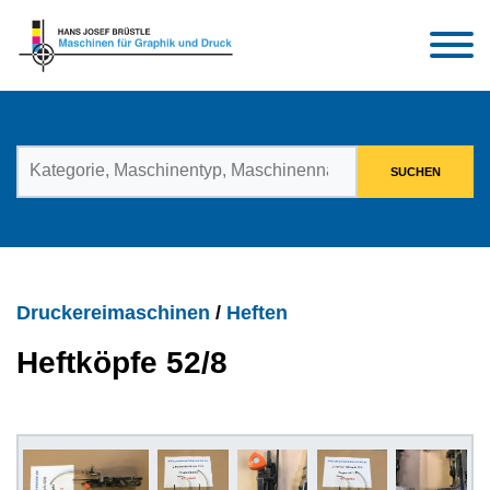
Druckereimaschinen
/
Heften
Heftköpfe 52/8