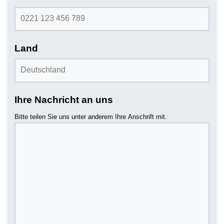
Land
Ihre Nachricht an uns
Bitte teilen Sie uns unter anderem Ihre Anschrift mit.