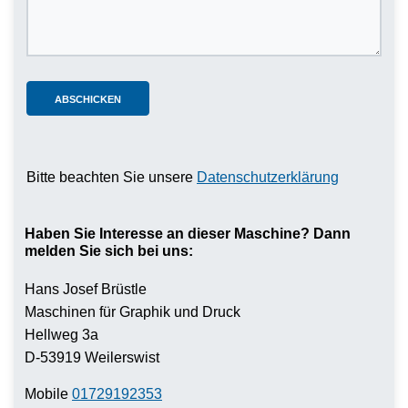
Bitte beachten Sie unsere
Datenschutzerklärung
Haben Sie Interesse an dieser Maschine? Dann
melden Sie sich bei uns:
Hans Josef Brüstle
Maschinen für Graphik und Druck
Hellweg 3a
D-53919 Weilerswist
Mobile
01729192353