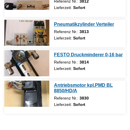
Referenz Nr.:
3812
Lieferzeit:
Sofort
Pneumatikzylinder Verteiler
Referenz Nr.:
3813
Lieferzeit:
Sofort
FESTO Druckminderer 0-16 bar
Referenz Nr.:
3814
Lieferzeit:
Sofort
Antriebsmotor kpl.PMD BL
8850/HD/A
Referenz Nr.:
3830
Lieferzeit:
Sofort