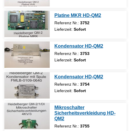
Platine MKR HD-QM2
Referenz Nr.:
3752
Lieferzeit:
Sofort
Kondensator HD-QM2
Referenz Nr.:
3753
Lieferzeit:
Sofort
Kondensator HD-QM2
Referenz Nr.:
3754
Lieferzeit:
Sofort
Mikroschalter
Sicherheitsverkleidung HD-
QM2
Referenz Nr.:
3755