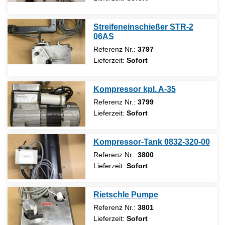
Streifeneinschießer STR-2
06AS
Referenz Nr.:
3797
Lieferzeit:
Sofort
Kompressor kpl. A-35
Referenz Nr.:
3799
Lieferzeit:
Sofort
Kompressor-Tank 0832-320-00
Referenz Nr.:
3800
Lieferzeit:
Sofort
Rietschle Pumpe
Referenz Nr.:
3801
Lieferzeit:
Sofort