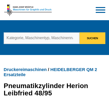
Druckereimaschinen
/
HEIDELBERGER QM 2
Ersatzteile
Pneumatikzylinder Herion
Leibfried 48/95