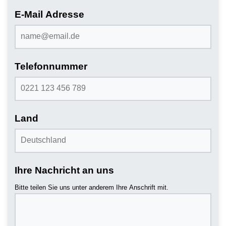
E-Mail Adresse
Telefonnummer
Land
Ihre Nachricht an uns
Bitte teilen Sie uns unter anderem Ihre Anschrift mit.