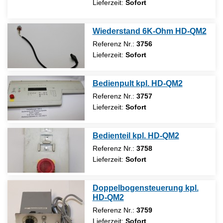
Lieferzeit:
Sofort
Wiederstand 6K-Ohm HD-QM2
Referenz Nr.:
3756
Lieferzeit:
Sofort
Bedienpult kpl. HD-QM2
Referenz Nr.:
3757
Lieferzeit:
Sofort
Bedienteil kpl. HD-QM2
Referenz Nr.:
3758
Lieferzeit:
Sofort
Doppelbogensteuerung kpl.
HD-QM2
Referenz Nr.:
3759
Lieferzeit:
Sofort