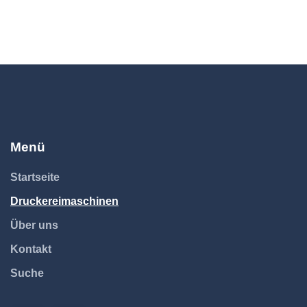
Menü
Startseite
Druckereimaschinen
Über uns
Kontakt
Suche