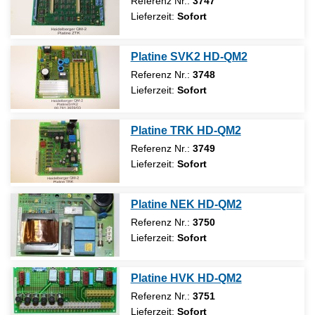
Referenz Nr.:
3747
Lieferzeit:
Sofort
Platine SVK2 HD-QM2
Referenz Nr.:
3748
Lieferzeit:
Sofort
Platine TRK HD-QM2
Referenz Nr.:
3749
Lieferzeit:
Sofort
Platine NEK HD-QM2
Referenz Nr.:
3750
Lieferzeit:
Sofort
Platine HVK HD-QM2
Referenz Nr.:
3751
Lieferzeit:
Sofort