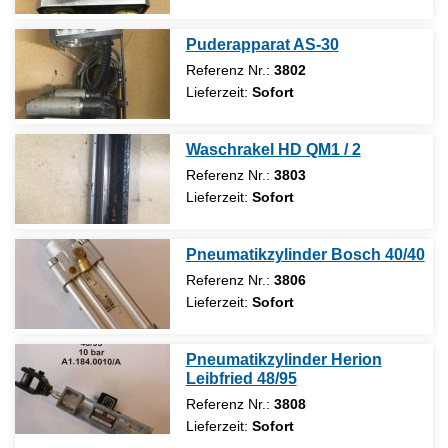
Puderapparat AS-30
Referenz Nr.:
3802
Lieferzeit:
Sofort
Waschrakel HD QM1 / 2
Referenz Nr.:
3803
Lieferzeit:
Sofort
Pneumatikzylinder Bosch 40/40
Referenz Nr.:
3806
Lieferzeit:
Sofort
Pneumatikzylinder Herion
Leibfried 48/95
Referenz Nr.:
3808
Lieferzeit:
Sofort