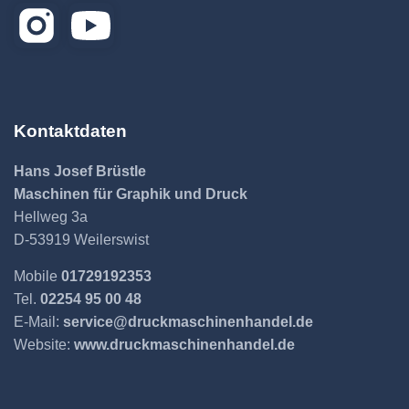
Kontaktdaten
Hans Josef Brüstle
Maschinen für Graphik und Druck
Hellweg 3a
D-53919 Weilerswist
Mobile
01729192353
Tel.
02254 95 00 48
E-Mail:
service@druckmaschinenhandel.de
Website:
www.druckmaschinenhandel.de