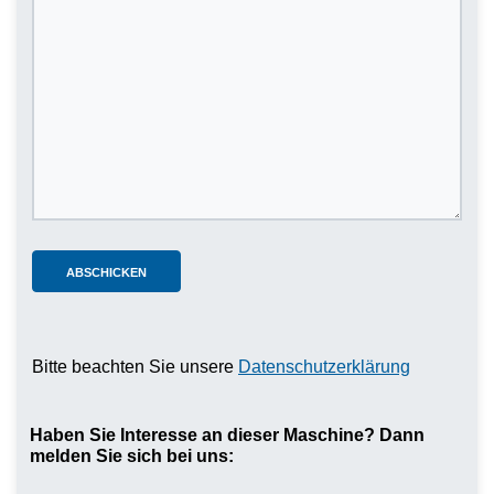
Bitte beachten Sie unsere
Datenschutzerklärung
Haben Sie Interesse an dieser Maschine? Dann
melden Sie sich bei uns: