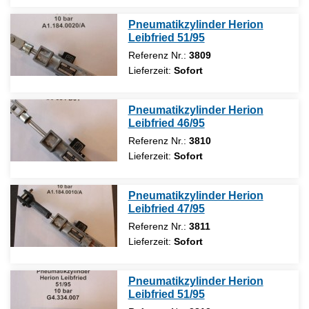
Pneumatikzylinder Herion
Leibfried 51/95
Referenz Nr.:
3809
Lieferzeit:
Sofort
Pneumatikzylinder Herion
Leibfried 46/95
Referenz Nr.:
3810
Lieferzeit:
Sofort
Pneumatikzylinder Herion
Leibfried 47/95
Referenz Nr.:
3811
Lieferzeit:
Sofort
Pneumatikzylinder Herion
Leibfried 51/95