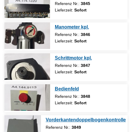
Referenz Nr.:
3845
Lieferzeit:
Sofort
Manometer kpl.
Referenz Nr.:
3846
Lieferzeit:
Sofort
Schrittmotor kpl.
Referenz Nr.:
3847
Lieferzeit:
Sofort
Bedienfeld
Referenz Nr.:
3848
Lieferzeit:
Sofort
Vorderkantendoppelbogenkontrolle
Referenz Nr.:
3849