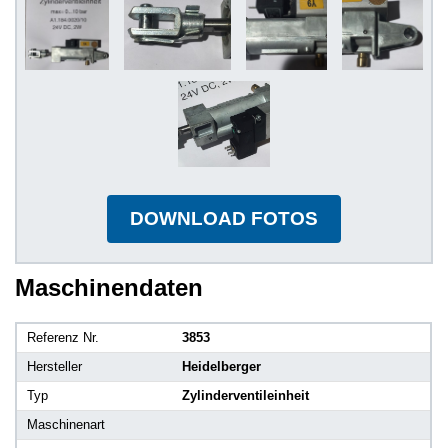
DOWNLOAD FOTOS
Maschinendaten
Referenz Nr.
3853
Hersteller
Heidelberger
Typ
Zylinderventileinheit
Maschinenart