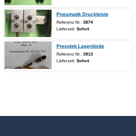
Pneumatik Druckleiste
Referenz Nr.:
3874
Lieferzeit:
Sofort
Presstek Laserdiode
Referenz Nr.:
3913
Lieferzeit:
Sofort