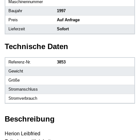
Maschinennummer
Baujahr
1997
Preis
Auf Anfrage
Lieferzeit
Sofort
Technische Daten
Referenz-Nr.
3853
Gewicht
Größe
Stromanschluss
Stromverbrauch
Beschreibung
Herion Leibfried