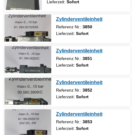
Lieferzeit:
Sofort
Zylinderventileinheit
Referenz Nr.:
3850
Lieferzeit:
Sofort
Zylinderventileinheit
Referenz Nr.:
3851
Lieferzeit:
Sofort
Zylinderventileinheit
Referenz Nr.:
3852
Lieferzeit:
Sofort
Zylinderventileinheit
Referenz Nr.:
3853
Lieferzeit:
Sofort