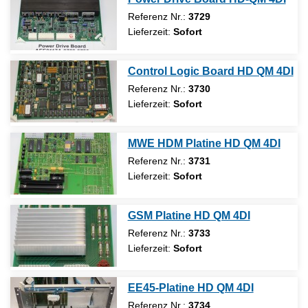
Referenz Nr.:
3729
Lieferzeit:
Sofort
Control Logic Board HD QM 4DI
Referenz Nr.:
3730
Lieferzeit:
Sofort
MWE HDM Platine HD QM 4DI
Referenz Nr.:
3731
Lieferzeit:
Sofort
GSM Platine HD QM 4DI
Referenz Nr.:
3733
Lieferzeit:
Sofort
EE45-Platine HD QM 4DI
Referenz Nr.:
3734