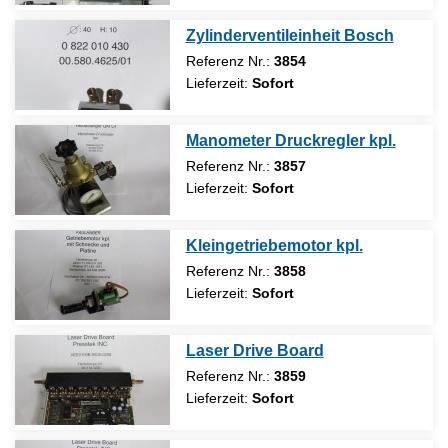
Zylinderventileinheit Bosch
Referenz Nr.:
3854
Lieferzeit:
Sofort
Manometer Druckregler kpl.
Referenz Nr.:
3857
Lieferzeit:
Sofort
Kleingetriebemotor kpl.
Referenz Nr.:
3858
Lieferzeit:
Sofort
Laser Drive Board
Referenz Nr.:
3859
Lieferzeit:
Sofort