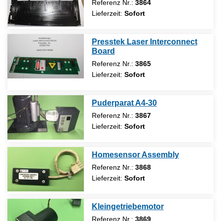
Referenz Nr.:
3864
Lieferzeit:
Sofort
Presstek Laser Interconnect
Board
Referenz Nr.:
3865
Lieferzeit:
Sofort
Puderparat A4-30
Referenz Nr.:
3867
Lieferzeit:
Sofort
Homesensor Assembly
Referenz Nr.:
3868
Lieferzeit:
Sofort
Kleingetriebemotor
Referenz Nr.:
3869