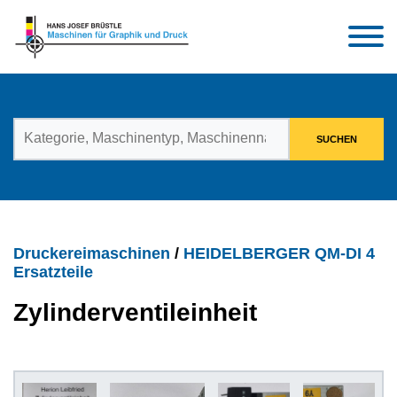
Druckereimaschinen
/
HEIDELBERGER QM-DI 4
Ersatzteile
Zylinderventileinheit