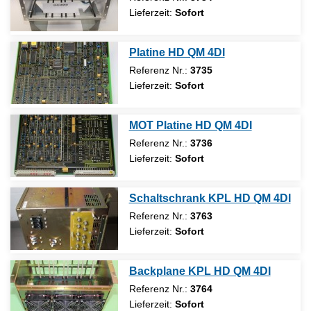
Lieferzeit:
Sofort
Platine HD QM 4DI
Referenz Nr.:
3735
Lieferzeit:
Sofort
MOT Platine HD QM 4DI
Referenz Nr.:
3736
Lieferzeit:
Sofort
Schaltschrank KPL HD QM 4DI
Referenz Nr.:
3763
Lieferzeit:
Sofort
Backplane KPL HD QM 4DI
Referenz Nr.:
3764
Lieferzeit:
Sofort