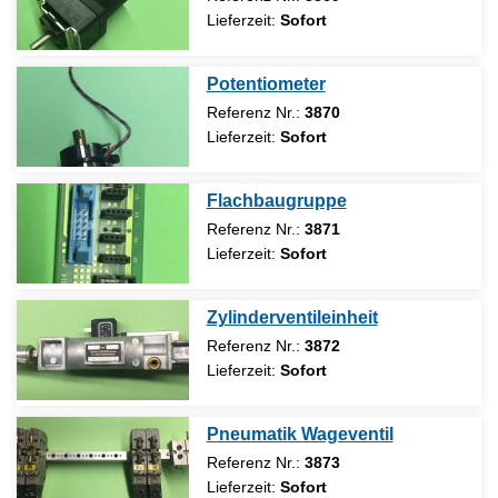
Lieferzeit:
Sofort
Potentiometer
Referenz Nr.:
3870
Lieferzeit:
Sofort
Flachbaugruppe
Referenz Nr.:
3871
Lieferzeit:
Sofort
Zylinderventileinheit
Referenz Nr.:
3872
Lieferzeit:
Sofort
Pneumatik Wageventil
Referenz Nr.:
3873
Lieferzeit:
Sofort