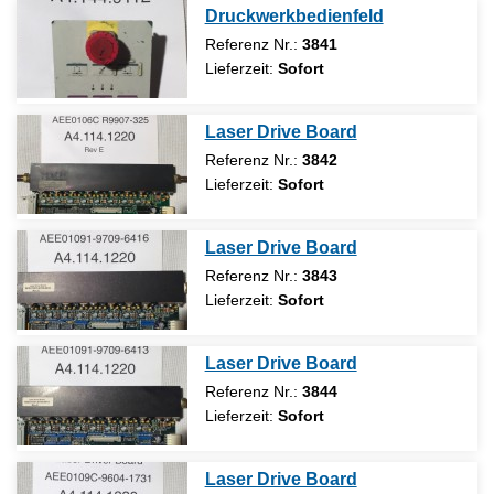
Druckwerkbedienfeld
Referenz Nr.:
3841
Lieferzeit:
Sofort
Laser Drive Board
Referenz Nr.:
3842
Lieferzeit:
Sofort
Laser Drive Board
Referenz Nr.:
3843
Lieferzeit:
Sofort
Laser Drive Board
Referenz Nr.:
3844
Lieferzeit:
Sofort
Laser Drive Board