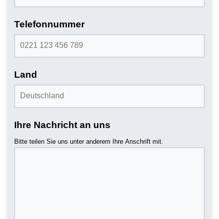
Telefonnummer
Land
Ihre Nachricht an uns
Bitte teilen Sie uns unter anderem Ihre Anschrift mit.