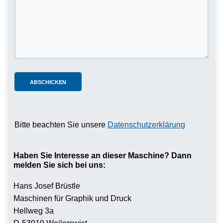
Bitte beachten Sie unsere
Datenschutzerklärung
Haben Sie Interesse an dieser Maschine? Dann
melden Sie sich bei uns:
Hans Josef Brüstle
Maschinen für Graphik und Druck
Hellweg 3a