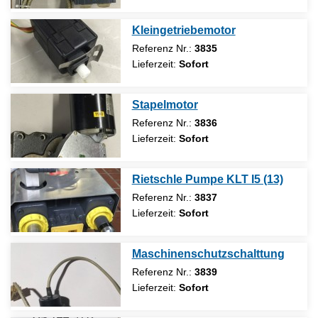
Kleingetriebemotor
Referenz Nr.:
3835
Lieferzeit:
Sofort
Stapelmotor
Referenz Nr.:
3836
Lieferzeit:
Sofort
Rietschle Pumpe KLT I5 (13)
Referenz Nr.:
3837
Lieferzeit:
Sofort
Maschinenschutzschalttung
Referenz Nr.:
3839
Lieferzeit:
Sofort