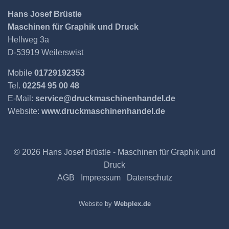
Hans Josef Brüstle
Maschinen für Graphik und Druck
Hellweg 3a
D-53919 Weilerswist
Mobile
01729192353
Tel.
02254 95 00 48
E-Mail:
service@druckmaschinenhandel.de
Website:
www.druckmaschinenhandel.de
© 2026 Hans Josef Brüstle - Maschinen für Graphik und
Druck
AGB
Impressum
Datenschutz
Website by
Webplex.de