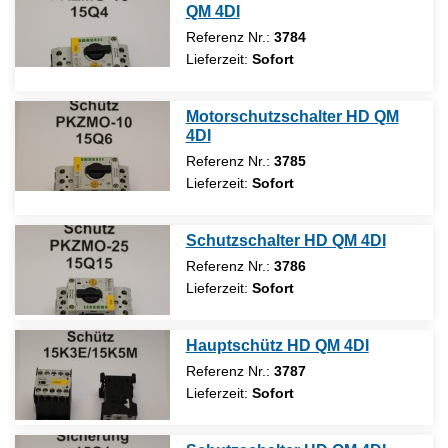
QM 4DI
Referenz Nr.:
3784
Lieferzeit:
Sofort
Motorschutzschalter HD QM
4DI
Referenz Nr.:
3785
Lieferzeit:
Sofort
Schutzschalter HD QM 4DI
Referenz Nr.:
3786
Lieferzeit:
Sofort
Hauptschütz HD QM 4DI
Referenz Nr.:
3787
Lieferzeit:
Sofort