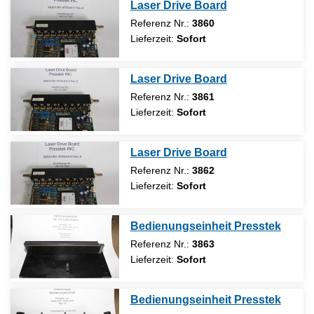
Laser Drive Board
Referenz Nr.:
3860
Lieferzeit:
Sofort
Laser Drive Board
Referenz Nr.:
3861
Lieferzeit:
Sofort
Laser Drive Board
Referenz Nr.:
3862
Lieferzeit:
Sofort
Bedienungseinheit Presstek
Referenz Nr.:
3863
Lieferzeit:
Sofort
Bedienungseinheit Presstek