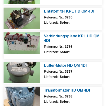
Entstörfilter KPL HD QM 4DI
Referenz Nr.:
3765
Lieferzeit:
Sofort
Verbindungsplatte KPL HD QM
4DI
Referenz Nr.:
3766
Lieferzeit:
Sofort
Lüfter-Motor HD QM 4DI
Referenz Nr.:
3767
Lieferzeit:
Sofort
Transformator HD QM 4DI
Referenz Nr.:
3768
Lieferzeit:
Sofort