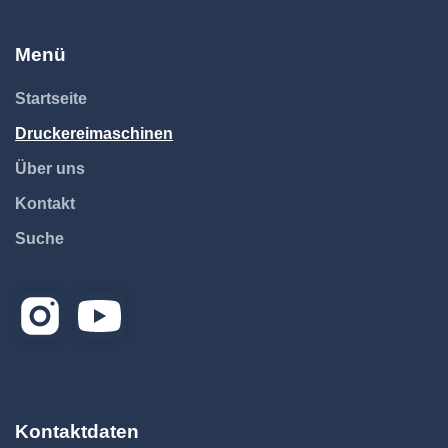
Menü
Startseite
Druckereimaschinen
Über uns
Kontakt
Suche
Kontaktdaten