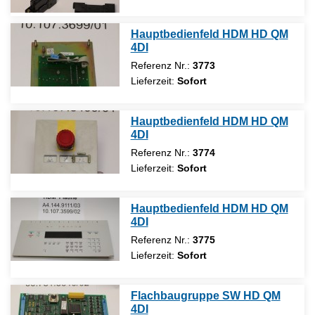
Hauptbedienfeld HDM HD QM
4DI
Referenz Nr.:
3773
Lieferzeit:
Sofort
Hauptbedienfeld HDM HD QM
4DI
Referenz Nr.:
3774
Lieferzeit:
Sofort
Hauptbedienfeld HDM HD QM
4DI
Referenz Nr.:
3775
Lieferzeit:
Sofort
Flachbaugruppe SW HD QM
4DI